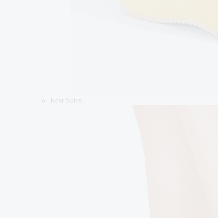
Best Sales